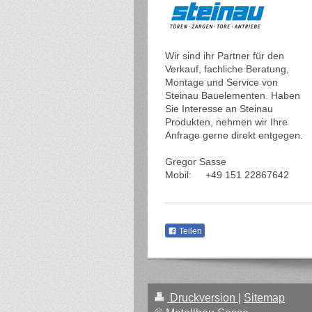
Wir sind ihr Partner für den
Verkauf, fachliche Beratung,
Montage und Service von
Steinau Bauelementen. Haben
Sie Interesse an Steinau
Produkten, nehmen wir Ihre
Anfrage gerne direkt entgegen.
Gregor Sasse
Mobil: +49 151 22867642
Teilen
Druckversion
|
Sitemap