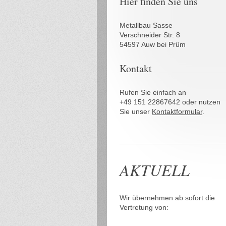
Hier finden Sie uns
Metallbau Sasse
Verschneider Str. 8
54597 Auw bei Prüm
Kontakt
Rufen Sie einfach an
+49 151 22867642 oder nutzen
Sie unser
Kontaktformular
.
AKTUELL
Wir übernehmen ab sofort die
Vertretung von: