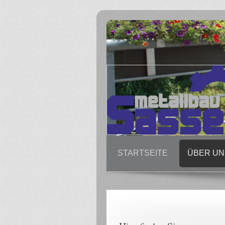
STARTSEITE
ÜBER UN