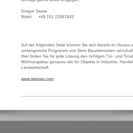
Gregor Sasse
Mobil: +49 151 22867642
Auf der folgenden Seite können Sie sich bereits im Voraus 
umfangreiche Programm von Stein Bauelementen verschaf
Hier finden Sie für jede Lösung den richtigen Tür- und Tora
Wohnungsbau genauso wie für Objekte in Industrie, Hande
Landwirtschaft.
www.steinau.com