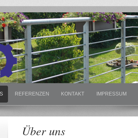
S
REFERENZEN
KONTAKT
IMPRESSUM
Über uns